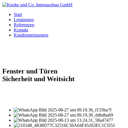
Start
Leistungen
Referenzen
Kontakt
Kundenmeinungen
Fenster und Türen
Sicherheit und Weitsicht