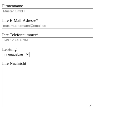
Firmenname
Ihre E-Mail-Adresse*
Ihre Telefonnummer*
Leistung
Ihre Nachricht