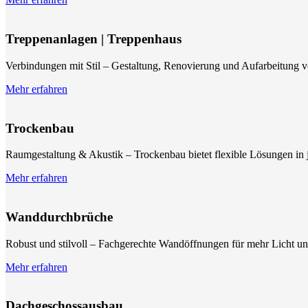
Treppenanlagen | Treppenhaus
Verbindungen mit Stil – Gestaltung, Renovierung und Aufarbeitung 
Mehr erfahren
Trockenbau
Raumgestaltung & Akustik – Trockenbau bietet flexible Lösungen in 
Mehr erfahren
Wanddurchbrüche
Robust und stilvoll – Fachgerechte Wandöffnungen für mehr Licht u
Mehr erfahren
Dachgeschossausbau