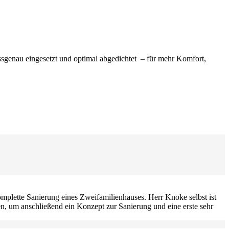
sgenau eingesetzt und optimal abgedichtet – für mehr Komfort,
 komplette Sanierung eines Zweifamilienhauses. Herr Knoke selbst ist
nen, um anschließend ein Konzept zur Sanierung und eine erste sehr