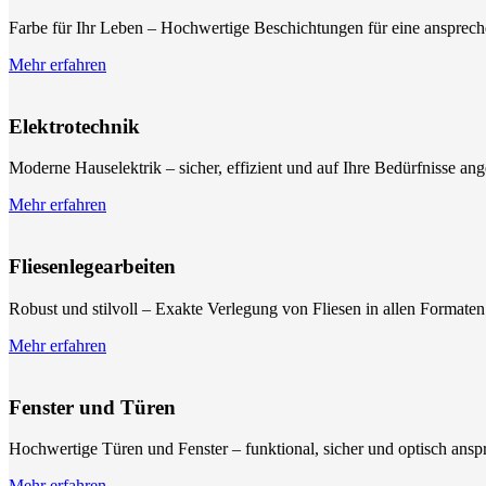
Farbe für Ihr Leben – Hochwertige Beschichtungen für eine ansprec
Mehr erfahren
Elektrotechnik
Moderne Hauselektrik – sicher, effizient und auf Ihre Bedürfnisse ang
Mehr erfahren
Fliesenlegearbeiten
Robust und stilvoll – Exakte Verlegung von Fliesen in allen Formate
Mehr erfahren
Fenster und Türen
Hochwertige Türen und Fenster – funktional, sicher und optisch ansp
Mehr erfahren