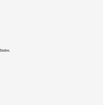
finden.