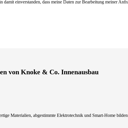
 damit einverstanden, dass meine Daten zur Bearbeitung meiner Anfra
ngen von Knoke & Co. Innenausbau
rtige Materialien, abgestimmte Elektrotechnik und Smart-Home bilde