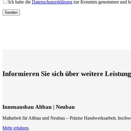
Ich habe die
Datenschutzerklärung
zur Kenntnis genommen und bin
Informieren Sie sich über weitere Leistu
Innenausbau Altbau | Neubau
Maßarbeit für Altbau und Neubau – Präzise Handwerksarbeit, hochwe
Mehr erfahren