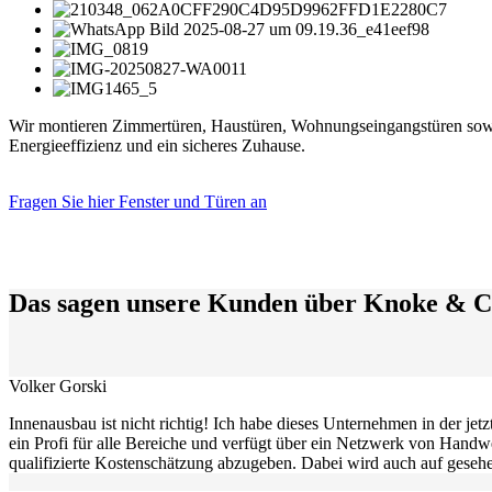
Wir montieren Zimmertüren, Haustüren, Wohnungseingangstüren sowie 
Energieeffizienz und ein sicheres Zuhause.
Fragen Sie hier Fenster und Türen an
Das sagen unsere Kunden über Knoke & C
Volker Gorski
Innenausbau ist nicht richtig! Ich habe dieses Unternehmen in der jet
ein Profi für alle Bereiche und verfügt über ein Netzwerk von Handwe
qualifizierte Kostenschätzung abzugeben. Dabei wird auch auf geseh