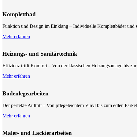
Komplettbad
Funktion und Design im Einklang – Individuelle Komplettbäder und 
Mehr erfahren
Heizungs- und Sanitärtechnik
Effizienz trifft Komfort – Von der klassischen Heizungsanlage bis
Mehr erfahren
Bodenlegearbeiten
Der perfekte Auftritt – Von pflegeleichtem Vinyl bis zum edlen Park
Mehr erfahren
Maler- und Lackierarbeiten