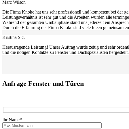
Marc Wilson
Die Firma Knoke hat uns sehr professionell und kompetent bei der ge
Leistungsverhältnis ist sehr gut und die Arbeiten wurden alle terming
Während der gesamten Umbauphase stand uns jederzeit ein Ansprechp
Durch die Erfahrung der Firma Knoke sind viele Ideen gemeinsam en
Kristina S.c.
Herausragende Leistung! Unser Auftrag wurde zeitig und sehr ordent
und die nötigen Kontakte zu Fenster und Dachspezialisten hergestellt
Anfrage Fenster und Türen
Ihr Name*